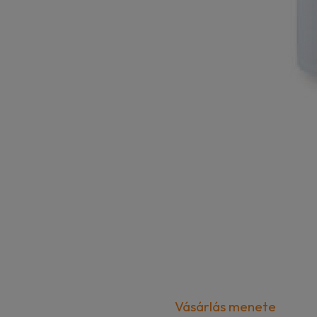
Vásárlás menete