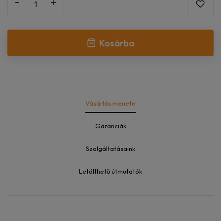
-
+
Kosárba
Vásárlás menete
Garanciák
Szolgáltatásaink
Letölthető útmutatók