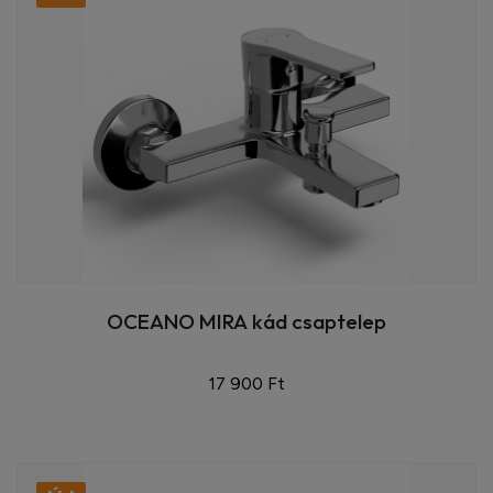
OCEANO MIRA kád csaptelep
17 900 Ft