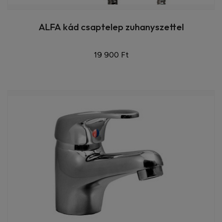
ALFA kád csaptelep zuhanyszettel
19 900 Ft