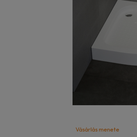
Vásárlás menete