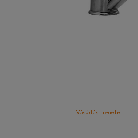
Vásárlás menete