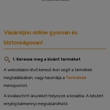
Vásároljon online gyorsan és
biztonságosan!
1. Keresse meg a kívánt terméket
A weboldalon lévő kereső ikon segít a termékek
megtalálásában, vagy használja a
Termékek
menüpontot.
A kiválasztott árucikket helyezze a kosárba. A készlet
erejéig bármennyi megvásárolható.